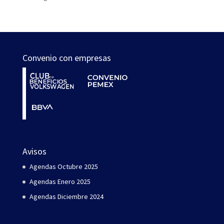
Convenio con empresas
Avisos
Agendas Octubre 2025
Agendas Enero 2025
Agendas Diciembre 2024