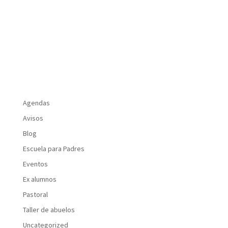
Agendas
Avisos
Blog
Escuela para Padres
Eventos
Ex alumnos
Pastoral
Taller de abuelos
Uncategorized