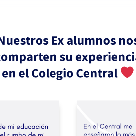
Nuestros Ex alumnos no
comparten su experienci
en el Colegio Central