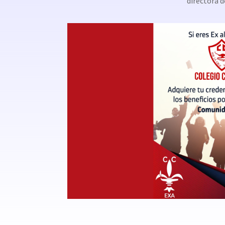
directora d