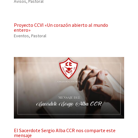
Avisos
,
Pastoral
Proyecto CCVI «Un corazón abierto al mundo
entero»
Eventos
,
Pastoral
El Sacerdote Sergio Alba CCR nos comparte este
mensaje