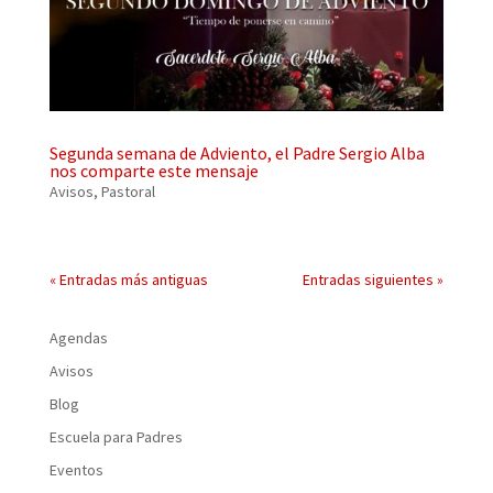
Segunda semana de Adviento, el Padre Sergio Alba
nos comparte este mensaje
Avisos
,
Pastoral
« Entradas más antiguas
Entradas siguientes »
Agendas
Avisos
Blog
Escuela para Padres
Eventos