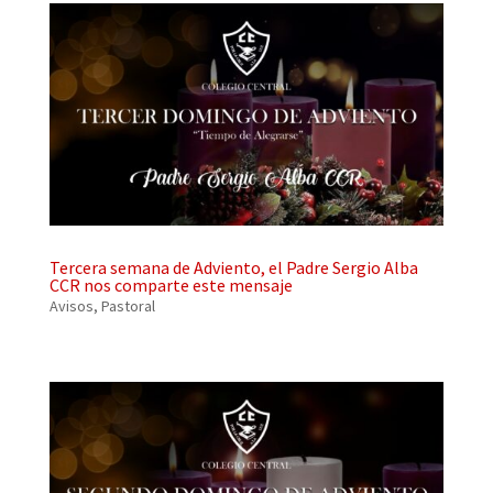
Tercera semana de Adviento, el Padre Sergio Alba
CCR nos comparte este mensaje
Avisos
,
Pastoral