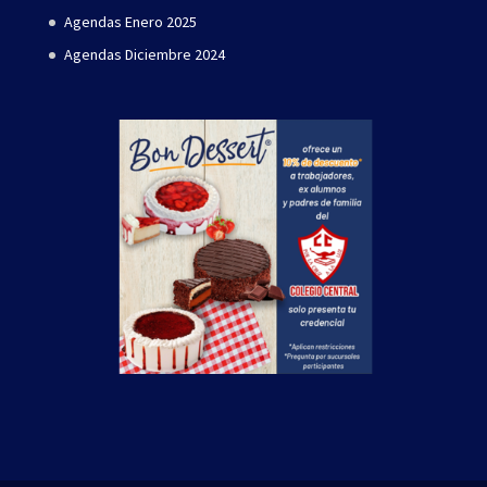
Agendas Enero 2025
Agendas Diciembre 2024