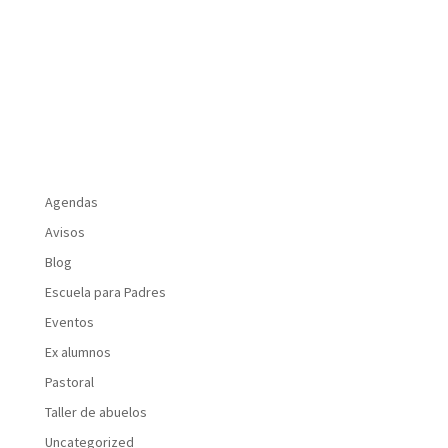
Agendas
Avisos
Blog
Escuela para Padres
Eventos
Ex alumnos
Pastoral
Taller de abuelos
Uncategorized