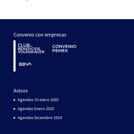
Convenio con empresas
Avisos
Agendas Octubre 2025
Agendas Enero 2025
Agendas Diciembre 2024