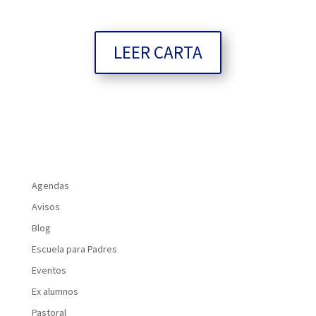
LEER CARTA
Agendas
Avisos
Blog
Escuela para Padres
Eventos
Ex alumnos
Pastoral