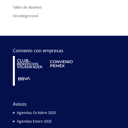
Taller de abuelos
Uncategorized
Convenio con empresas
Avisos
Agendas Octubre 2025
Agendas Enero 2025