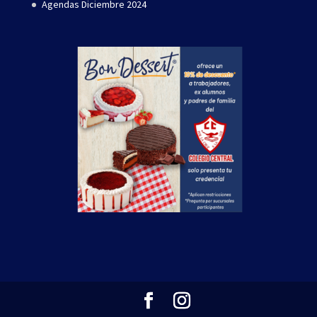
Agendas Diciembre 2024