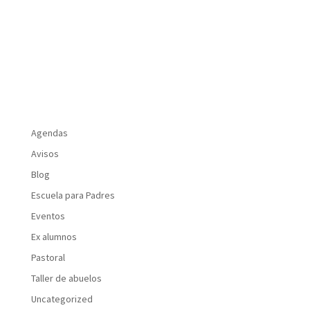
Agendas
Avisos
Blog
Escuela para Padres
Eventos
Ex alumnos
Pastoral
Taller de abuelos
Uncategorized