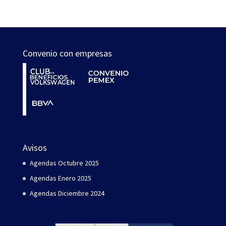
Convenio con empresas
Avisos
Agendas Octubre 2025
Agendas Enero 2025
Agendas Diciembre 2024