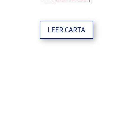
LEER CARTA