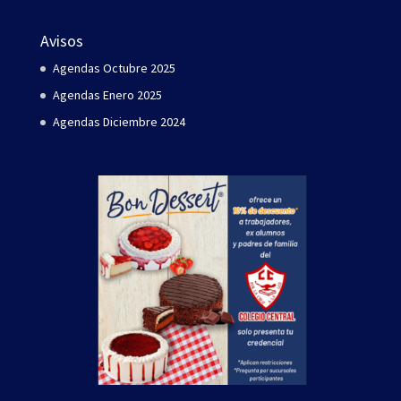
Avisos
Agendas Octubre 2025
Agendas Enero 2025
Agendas Diciembre 2024