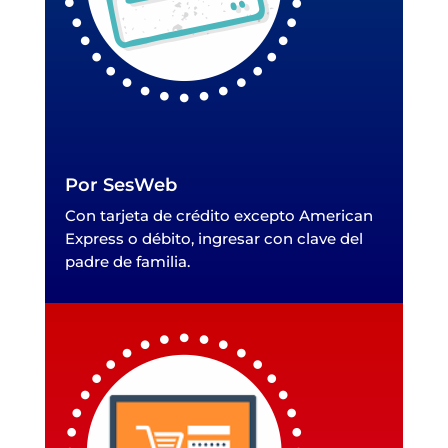
Por SesWeb
Con tarjeta de crédito excepto American
Express o débito, ingresar con clave del
padre de familia.