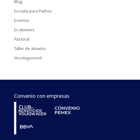
Blog
Escuela para Padres
Eventos
Ex alumnos
Pastoral
Taller de abuelos
Uncategorized
Convenio con empresas