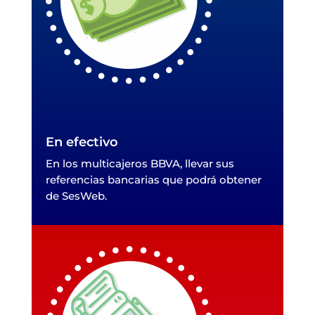
En efectivo
En los multicajeros BBVA, llevar sus
referencias bancarias que podrá obtener
de SesWeb.