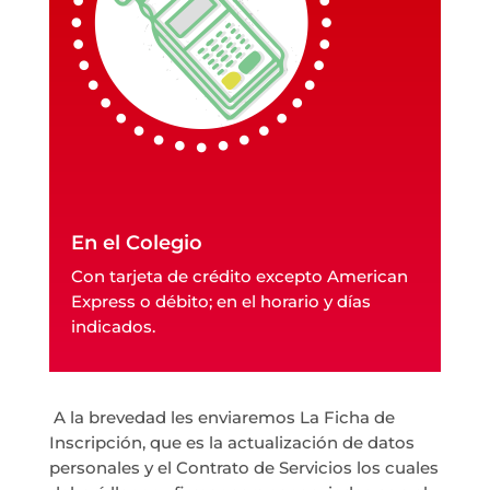
En el Colegio
Con tarjeta de crédito excepto American
Express o débito; en el horario y días
indicados.
A la brevedad les enviaremos La Ficha de
Inscripción, que es la actualización de datos
personales y el Contrato de Servicios los cuales