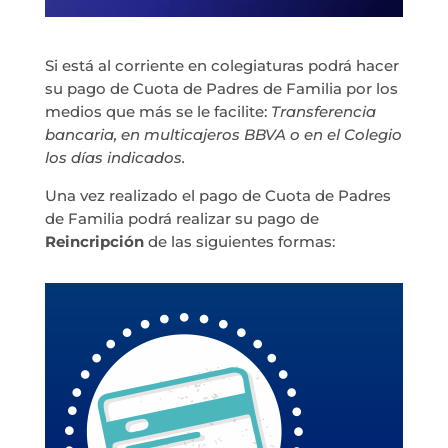
Si está al corriente en colegiaturas podrá hacer
su pago de Cuota de Padres de Familia por los
medios que más se le facilite:
Transferencia
bancaria, en multicajeros BBVA o en el Colegio
los días indicados.
Una vez realizado el pago de Cuota de Padres
de Familia podrá realizar su pago de
Reincripción
de las siguientes formas: