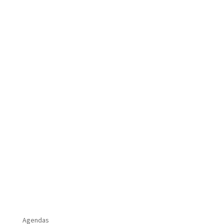
Agendas