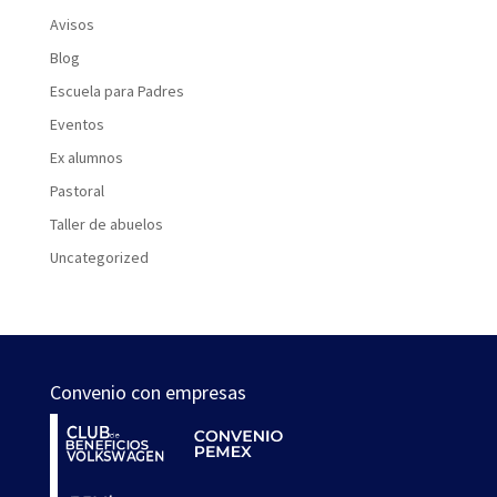
Avisos
Blog
Escuela para Padres
Eventos
Ex alumnos
Pastoral
Taller de abuelos
Uncategorized
Convenio con empresas