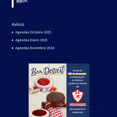
Avisos
Agendas Octubre 2025
Agendas Enero 2025
Agendas Diciembre 2024