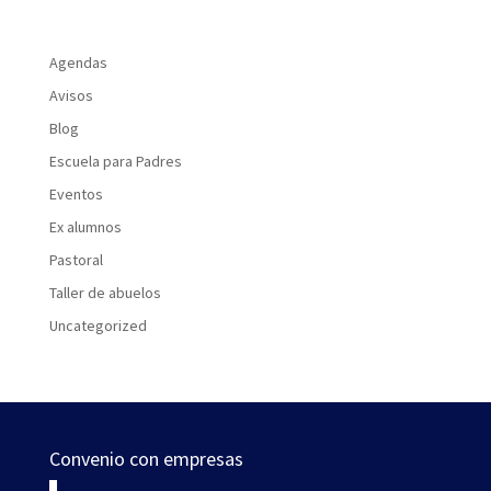
Agendas
Avisos
Blog
Escuela para Padres
Eventos
Ex alumnos
Pastoral
Taller de abuelos
Uncategorized
Convenio con empresas