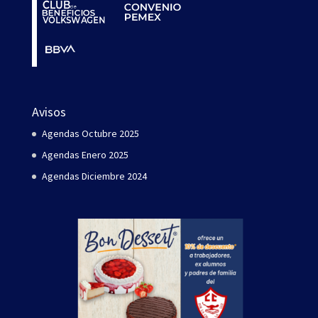
Avisos
Agendas Octubre 2025
Agendas Enero 2025
Agendas Diciembre 2024